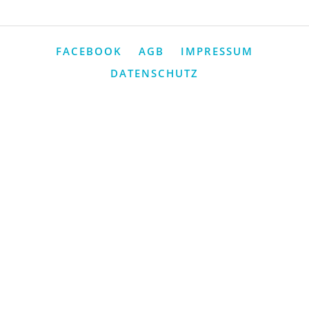
FACEBOOK
AGB
IMPRESSUM
DATENSCHUTZ