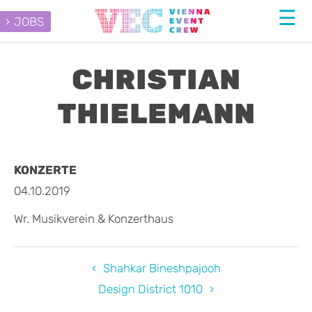
JOBS
CHRISTIAN
THIELEMANN
KONZERTE
04.10.2019
Wr. Musikverein & Konzerthaus
Shahkar Bineshpajooh
Design District 1010