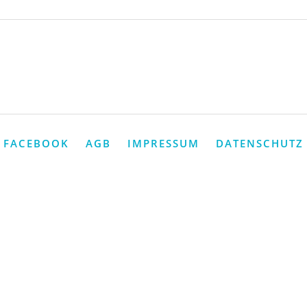
FACEBOOK
AGB
IMPRESSUM
DATENSCHUTZ