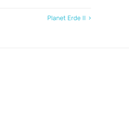
Planet Erde II