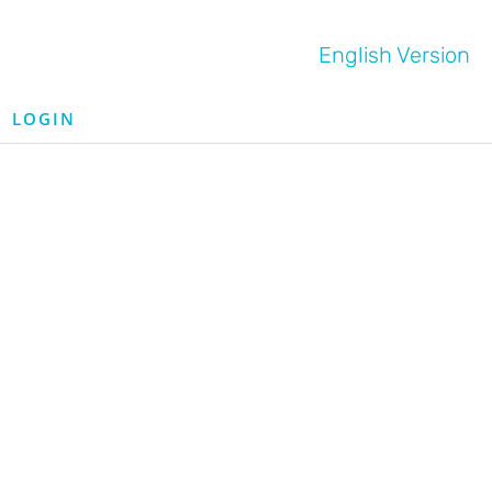
English Version
LOGIN