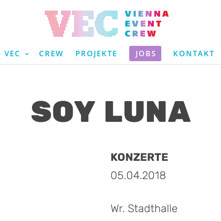
VEC
CREW
PROJEKTE
JOBS
KONTAKT
SOY LUNA
KONZERTE
05.04.2018
Wr. Stadthalle