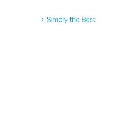
Simply the Best