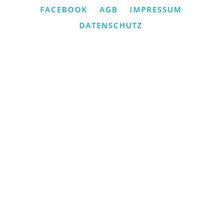
FACEBOOK
AGB
IMPRESSUM
DATENSCHUTZ