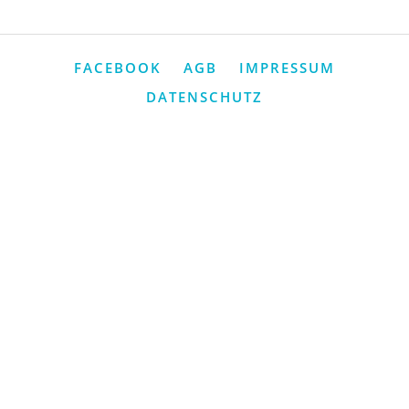
FACEBOOK
AGB
IMPRESSUM
DATENSCHUTZ