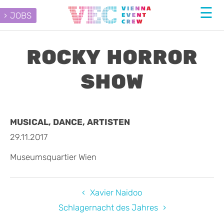
JOBS
ROCKY HORROR
SHOW
MUSICAL, DANCE, ARTISTEN
29.11.2017
Museumsquartier Wien
Xavier Naidoo
Schlagernacht des Jahres