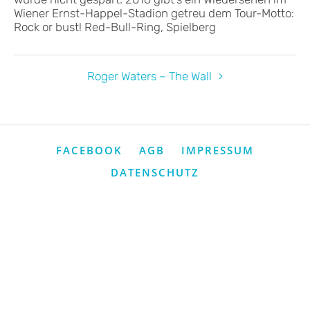
Wiener Ernst-Happel-Stadion getreu dem Tour-Motto:
Rock or bust! Red-Bull-Ring, Spielberg
Roger Waters – The Wall
FACEBOOK
AGB
IMPRESSUM
DATENSCHUTZ